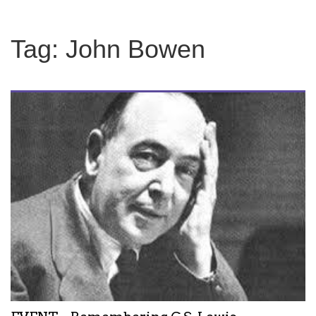
Tag:
John Bowen